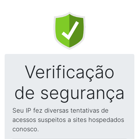
Verificação
de segurança
Seu IP fez diversas tentativas de
acessos suspeitos a sites hospedados
conosco.